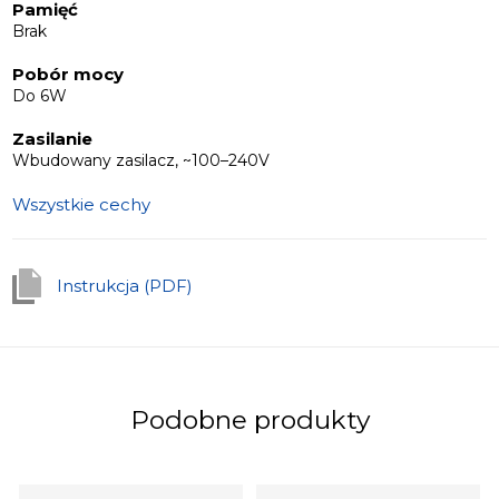
Pamięć
Brak
Pobór mocy
Do 6W
Zasilanie
Wbudowany zasilacz, ~100–240V
Wszystkie cechy
Instrukcja (PDF)
Podobne produkty