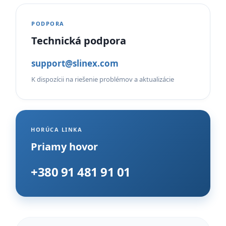
PODPORA
Technická podpora
support@slinex.com
K dispozícii na riešenie problémov a aktualizácie
HORÚCA LINKA
Priamy hovor
+380 91 481 91 01