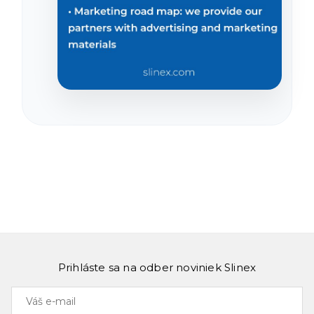
Prihláste sa na odber noviniek Slinex
Váš
e-