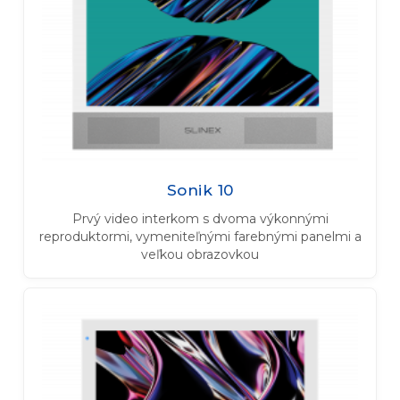
Sonik 10
Prvý video interkom s dvoma výkonnými
reproduktormi, vymeniteľnými farebnými panelmi a
veľkou obrazovkou