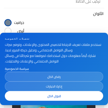
تركيب على الحائط
الألوان
جرافيت
أبيض
تفضيلات الخصوصية
نستخدم ملفات تعريف الارتباط لتخصيص المحتوى والإعلانات، وتوفير ميزات
أين تشتري
وسائل التواصل الاجتماعي، وتحليل حركة المرور لدينا.
نشارك أيضاً معلومات حول استخدامك لموقعنا مع شركائنا في وسائل
التواصل الاجتماعي والإعلانات والتحليلات.
سياسة الخصوصية
رفض الكل
إدارة الخيارات
قبول الكل