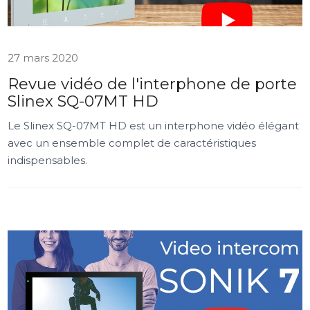
27 mars 2020
Revue vidéo de l'interphone de porte
Slinex SQ-07MT HD
Le Slinex SQ-07MT HD est un interphone vidéo élégant
avec un ensemble complet de caractéristiques
indispensables.