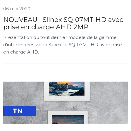
06 mai 2020
NOUVEAU ! Slinex SQ-07MT HD avec
prise en charge AHD 2MP
Prezentation du tout dernier modele de la gamme
d'interphones video Slinex, le SQ-07MT HD avec prise
en charge AHD.