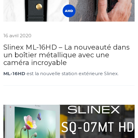
16 avril 2020
Slinex ML-16HD – La nouveauté dans
un boîtier métallique avec une
caméra incroyable
ML-16HD
est la nouvelle station extérieure Slinex.