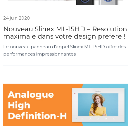
24 juin 2020
Nouveau Slinex ML-15HD – Resolution
maximale dans votre design prefere !
Le nouveau panneau d'appel Slinex ML-15HD offre des
performances impressionnantes.