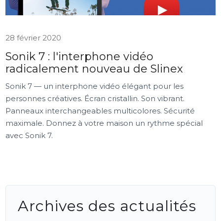
28 février 2020
Sonik 7 : l'interphone vidéo
radicalement nouveau de Slinex
Sonik 7 — un interphone vidéo élégant pour les
personnes créatives. Écran cristallin. Son vibrant.
Panneaux interchangeables multicolores. Sécurité
maximale. Donnez à votre maison un rythme spécial
avec Sonik 7.
Archives des actualités