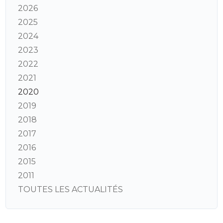
2026
2025
2024
2023
2022
2021
2020
2019
2018
2017
2016
2015
2011
TOUTES LES ACTUALITÉS