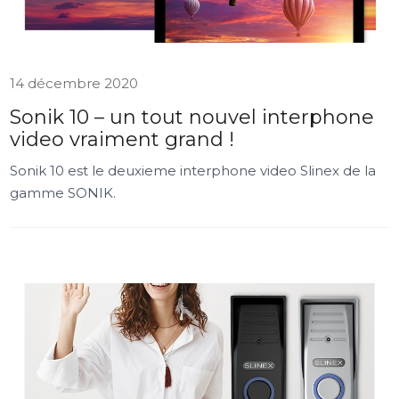
14 décembre 2020
Sonik 10 – un tout nouvel interphone
video vraiment grand !
Sonik 10 est le deuxieme interphone video Slinex de la
gamme SONIK.