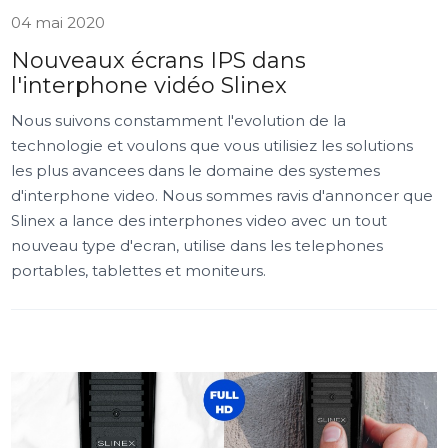
04 mai 2020
Nouveaux écrans IPS dans
l'interphone vidéo Slinex
Nous suivons constamment l'evolution de la
technologie et voulons que vous utilisiez les solutions
les plus avancees dans le domaine des systemes
d'interphone video. Nous sommes ravis d'annoncer que
Slinex a lance des interphones video avec un tout
nouveau type d'ecran, utilise dans les telephones
portables, tablettes et moniteurs.