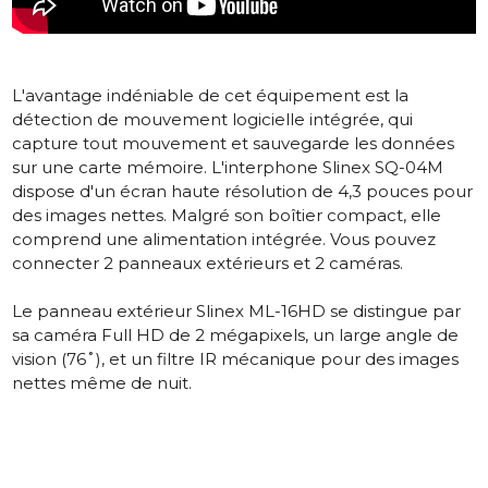
L'avantage indéniable de cet équipement est la
détection de mouvement logicielle intégrée, qui
capture tout mouvement et sauvegarde les données
sur une carte mémoire.
L'interphone Slinex SQ-04M
dispose d'un écran haute résolution de 4,3 pouces pour
des images nettes. Malgré son boîtier compact, elle
comprend une alimentation intégrée. Vous pouvez
connecter 2 panneaux extérieurs et 2 caméras.
Le panneau extérieur Slinex ML-16HD
se distingue par
sa caméra Full HD de 2 mégapixels, un large angle de
vision (76˚), et un filtre IR mécanique pour des images
nettes même de nuit.