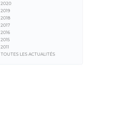
2020
2019
2018
2017
2016
2015
2011
TOUTES LES ACTUALITÉS