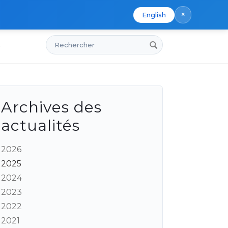
×
English
Rechercher
s
Archives des
actualités
2026
2025
2024
2023
2022
2021