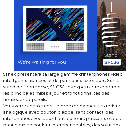
Slinex presentera sa large gamme d'interphones video
intelligents avances et de panneaux exterieurs. Sur le
stand de l'entreprise, S1-C36, les experts presenteront
les principales mises a jour et fonctionnalites des
nouveaux appareils.
Vous verrez egalement le premier panneau exterieur
analogique avec bouton d'appel sans contact, des
interphones avec deux haut-parleurs puissants et des
panneaux de couleur interchangeables, des solutions