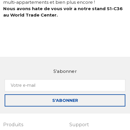
multi-appartements et bien plus encore !
Nous avons hate de vous voir a notre stand S1-C36
au World Trade Center.
S'abonner
Votre
e-
mail
S'ABONNER
Produits
Support