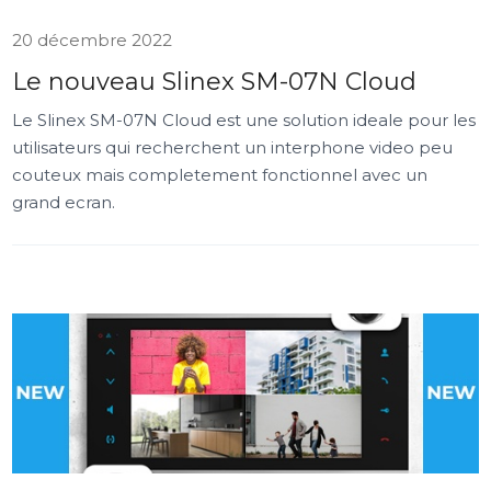
20 décembre 2022
Le nouveau Slinex SM-07N Cloud
Le Slinex SM-07N Cloud est une solution ideale pour les
utilisateurs qui recherchent un interphone video peu
couteux mais completement fonctionnel avec un
grand ecran.