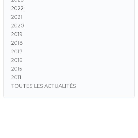
2022
2021
2020
2019
2018
2017
2016
2015
2011
TOUTES LES ACTUALITÉS