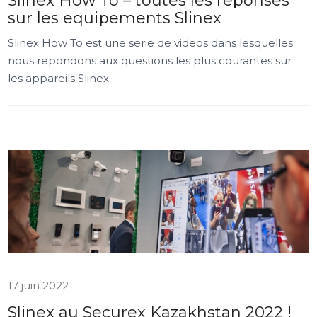
Slinex How To – toutes les reponses
sur les equipements Slinex
Slinex How To est une serie de videos dans lesquelles
nous repondons aux questions les plus courantes sur
les appareils Slinex.
17 juin 2022
Slinex au Securex Kazakhstan 2022 !