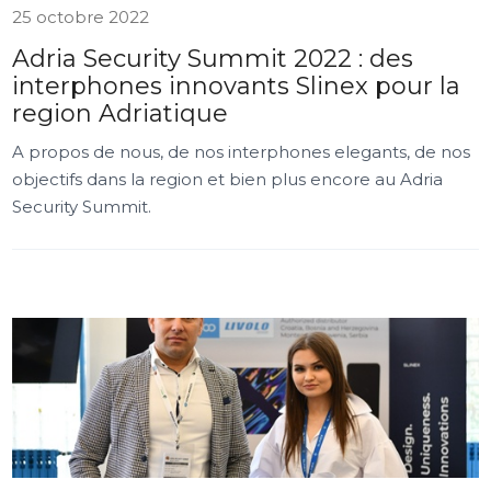
25 octobre 2022
Adria Security Summit 2022 : des
interphones innovants Slinex pour la
region Adriatique
A propos de nous, de nos interphones elegants, de nos
objectifs dans la region et bien plus encore au Adria
Security Summit.