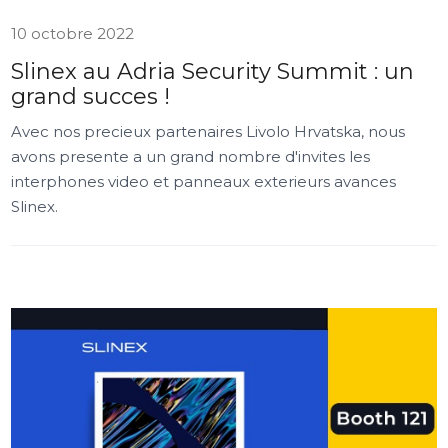
10 octobre 2022
Slinex au Adria Security Summit : un
grand succes !
Avec nos precieux partenaires Livolo Hrvatska, nous
avons presente a un grand nombre d'invites les
interphones video et panneaux exterieurs avances
Slinex.