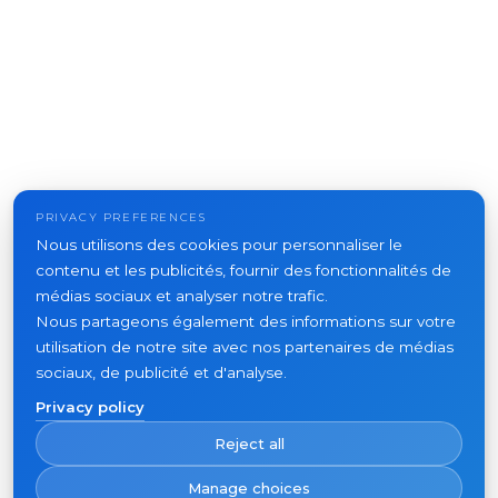
PRIVACY PREFERENCES
Nous utilisons des cookies pour personnaliser le
contenu et les publicités, fournir des fonctionnalités de
médias sociaux et analyser notre trafic.
Nous partageons également des informations sur votre
utilisation de notre site avec nos partenaires de médias
sociaux, de publicité et d'analyse.
Privacy policy
Reject all
Manage choices