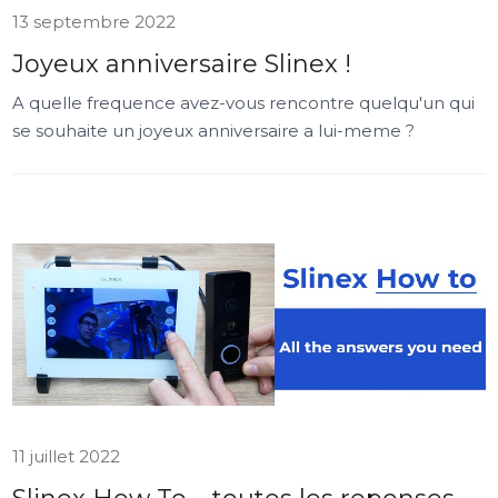
13 septembre 2022
Joyeux anniversaire Slinex !
A quelle frequence avez-vous rencontre quelqu'un qui
se souhaite un joyeux anniversaire a lui-meme ?
11 juillet 2022