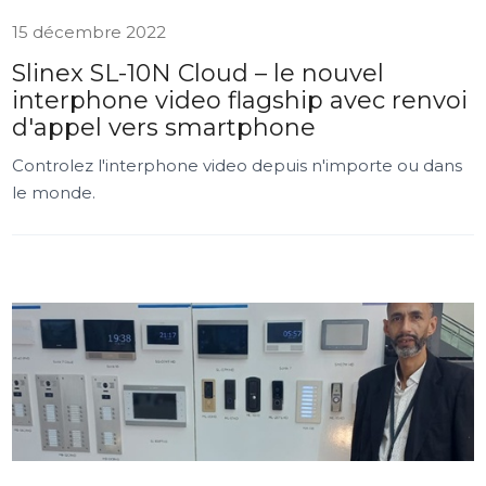
15 décembre 2022
Slinex SL-10N Cloud – le nouvel
interphone video flagship avec renvoi
d'appel vers smartphone
Controlez l'interphone video depuis n'importe ou dans
le monde.