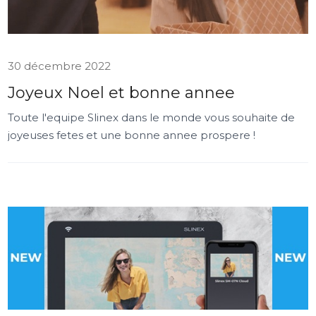
30 décembre 2022
Joyeux Noel et bonne annee
Toute l'equipe Slinex dans le monde vous souhaite de
joyeuses fetes et une bonne annee prospere !