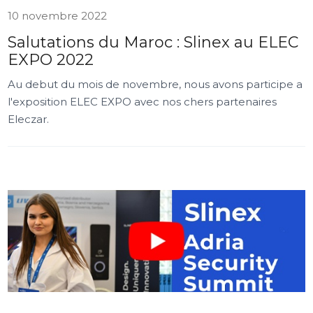
10 novembre 2022
Salutations du Maroc : Slinex au ELEC
EXPO 2022
Au debut du mois de novembre, nous avons participe a
l'exposition ELEC EXPO avec nos chers partenaires
Eleczar.