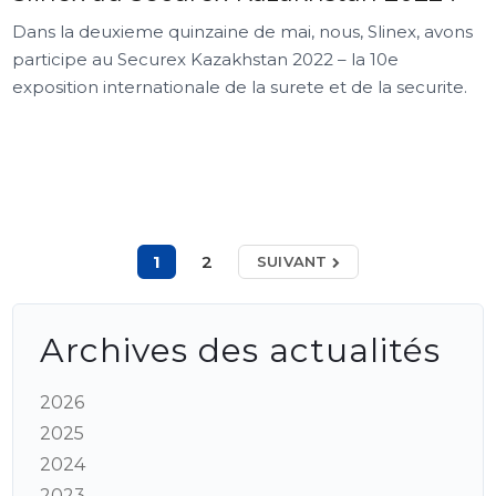
Dans la deuxieme quinzaine de mai, nous, Slinex, avons
participe au Securex Kazakhstan 2022 – la 10e
exposition internationale de la surete et de la securite.
1
2
SUIVANT
Archives des actualités
2026
2025
2024
2023