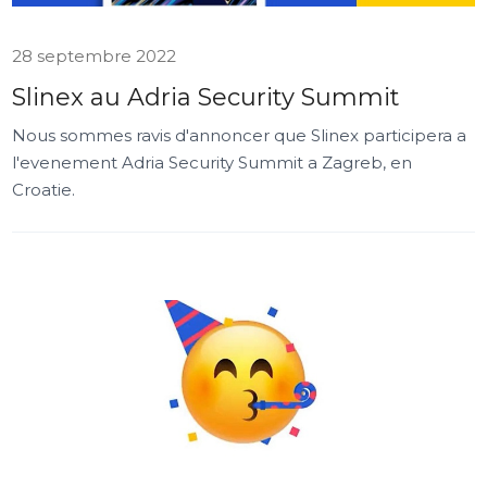
28 septembre 2022
Slinex au Adria Security Summit
Nous sommes ravis d'annoncer que Slinex participera a
l'evenement Adria Security Summit a Zagreb, en
Croatie.