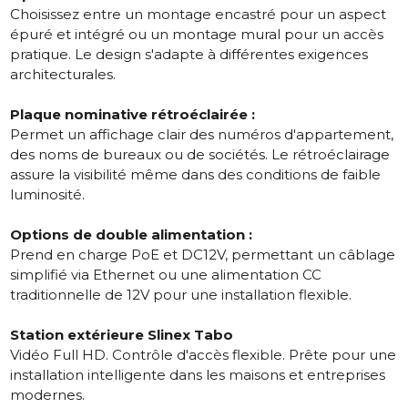
Choisissez entre un montage encastré pour un aspect
épuré et intégré ou un montage mural pour un accès
pratique. Le design s'adapte à différentes exigences
architecturales.
Plaque nominative rétroéclairée :
Permet un affichage clair des numéros d'appartement,
des noms de bureaux ou de sociétés. Le rétroéclairage
assure la visibilité même dans des conditions de faible
luminosité.
Options de double alimentation :
Prend en charge PoE et DC12V, permettant un câblage
simplifié via Ethernet ou une alimentation CC
traditionnelle de 12V pour une installation flexible.
Station extérieure Slinex Tabo
Vidéo Full HD. Contrôle d'accès flexible. Prête pour une
installation intelligente dans les maisons et entreprises
modernes.