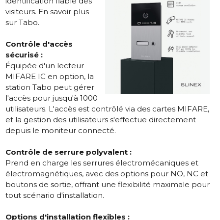
identification fiable des
visiteurs.
En savoir plus
sur Tabo
.
Contrôle d'accès
sécurisé :
Équipée d'un lecteur
MIFARE IC en option, la
station Tabo peut gérer
l'accès pour jusqu'à 1000
utilisateurs. L'accès est contrôlé via des cartes MIFARE,
et la gestion des utilisateurs s'effectue directement
depuis le moniteur connecté.
Contrôle de serrure polyvalent :
Prend en charge les serrures électromécaniques et
électromagnétiques, avec des options pour NO, NC et
boutons de sortie, offrant une flexibilité maximale pour
tout scénario d'installation.
Options d'installation flexibles :