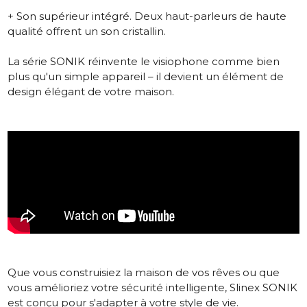
+ Son supérieur intégré. Deux haut-parleurs de haute
qualité offrent un son cristallin.
La série SONIK réinvente le visiophone comme bien
plus qu'un simple appareil – il devient un élément de
design élégant de votre maison.
Que vous construisiez la maison de vos rêves ou que
vous amélioriez votre sécurité intelligente, Slinex SONIK
est conçu pour s'adapter à votre style de vie.