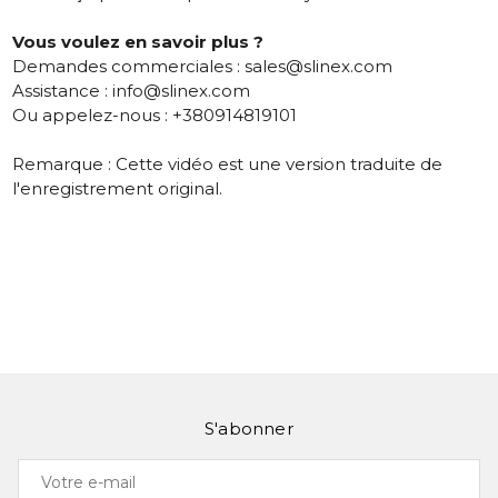
Vous voulez en savoir plus ?
Demandes commerciales : sales@slinex.com
Assistance : info@slinex.com
Ou appelez-nous : +380914819101
Remarque : Cette vidéo est une version traduite de
l'enregistrement original.
S'abonner
Votre
e-