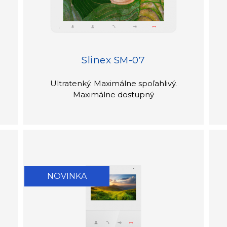
Slinex SM-07
Ultratenký. Maximálne spoľahlivý.
Maximálne dostupný
NOVINKA