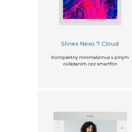
Slinex Nexo 7 Cloud
Kompaktný minimalizmus s plným
ovládaním cez smartfón