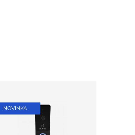
NOVINKA