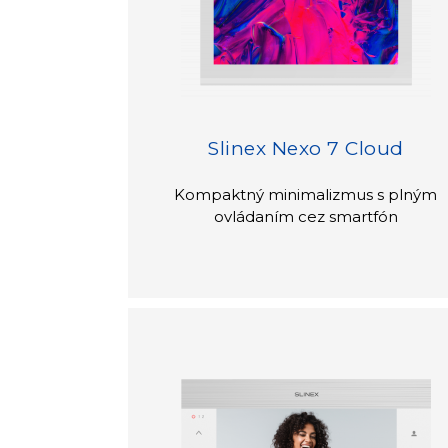
Slinex Nexo 7 Cloud
Kompaktný minimalizmus s plným
ovládaním cez smartfón