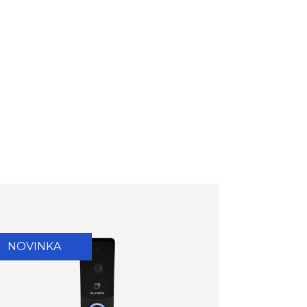
NOVINKA