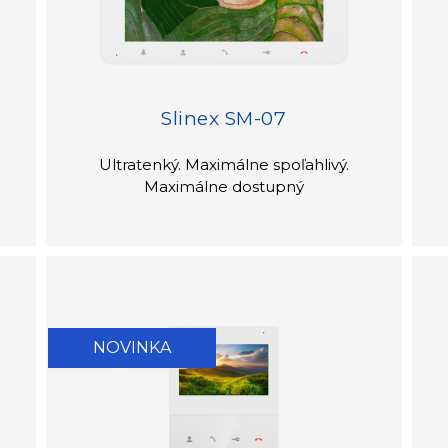
Slinex SM-07
Ultratenký. Maximálne spoľahlivý.
Maximálne dostupný
NOVINKA