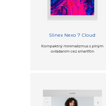
Slinex Nexo 7 Cloud
Kompaktný minimalizmus s plným
ovládaním cez smartfón