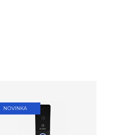
NOVINKA