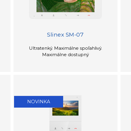
Slinex SM-07
Ultratenký. Maximálne spoľahlivý.
Maximálne dostupný
NOVINKA