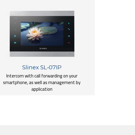
Slinex SL‑07IP
Intercom with call forwarding on your
smartphone, as well as management by
application