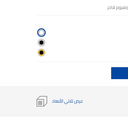
منيوم فاخر
عرض ثلاثي الأبعاد