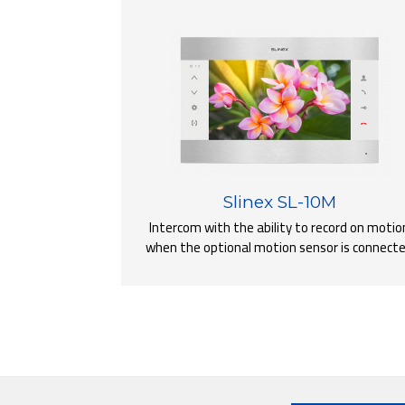
Slinex SL-10M
Intercom with the ability to record on motio
when the optional motion sensor is connect