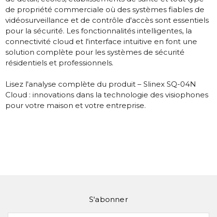
de propriété commerciale où des systèmes fiables de
vidéosurveillance et de contrôle d'accès sont essentiels
pour la sécurité. Les fonctionnalités intelligentes, la
connectivité cloud et l'interface intuitive en font une
solution complète pour les systèmes de sécurité
résidentiels et professionnels.
Lisez l'analyse complète du produit –
Slinex SQ-04N
Cloud : innovations dans la technologie des visiophones
pour votre maison et votre entreprise.
S'abonner