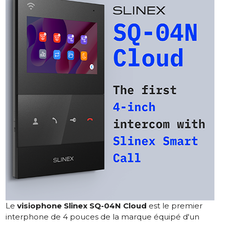
Le
visiophone Slinex SQ-04N Cloud
est le premier
interphone de 4 pouces de la marque équipé d'un