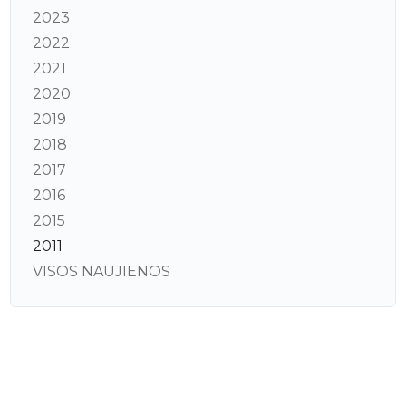
2023
2022
2021
2020
2019
2018
2017
2016
2015
2011
VISOS NAUJIENOS