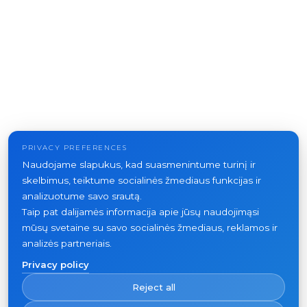
PRIVACY PREFERENCES
Naudojame slapukus, kad suasmenintume turinį ir
skelbimus, teiktume socialinės žmediaus funkcijas ir
analizuotume savo srautą.
Taip pat dalijamės informacija apie jūsų naudojimąsi
mūsų svetaine su savo socialinės žmediaus, reklamos ir
analizės partneriais.
Privacy policy
Reject all