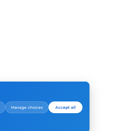
Manage choices
Accept all