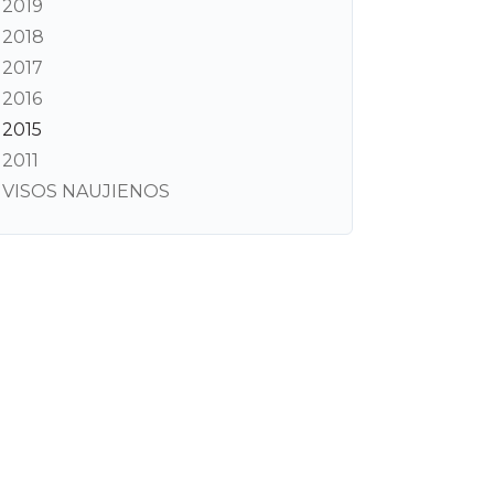
2019
2018
2017
2016
2015
2011
VISOS NAUJIENOS