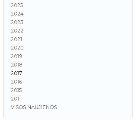
2025
2024
2023
2022
2021
2020
2019
2018
2017
2016
2015
2011
VISOS NAUJIENOS