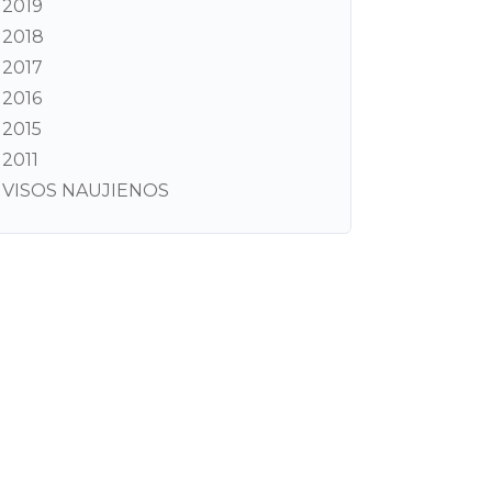
2019
2018
2017
2016
2015
2011
VISOS NAUJIENOS