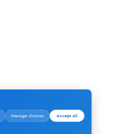
Manage choices
Accept all