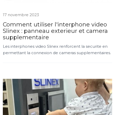
17 novembre 2023
Comment utiliser l'interphone video
Slinex : panneau exterieur et camera
supplementaire
Les interphones video Slinex renforcent la securite en
permettant la connexion de cameras supplementaires.