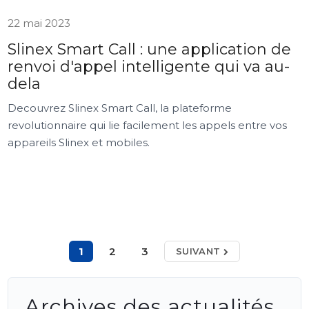
22 mai 2023
Slinex Smart Call : une application de
renvoi d'appel intelligente qui va au-
dela
Decouvrez Slinex Smart Call, la plateforme
revolutionnaire qui lie facilement les appels entre vos
appareils Slinex et mobiles.
1
2
3
SUIVANT
Archives des actualités