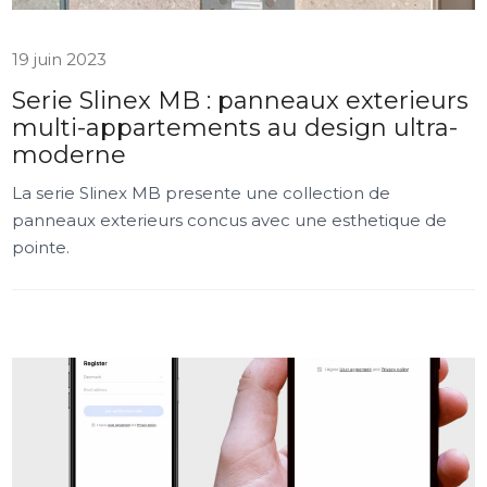
19 juin 2023
Serie Slinex MB : panneaux exterieurs
multi-appartements au design ultra-
moderne
La serie Slinex MB presente une collection de
panneaux exterieurs concus avec une esthetique de
pointe.