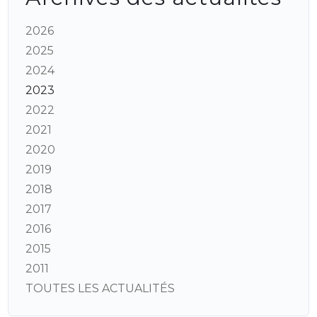
2026
2025
2024
2023
2022
2021
2020
2019
2018
2017
2016
2015
2011
TOUTES LES ACTUALITÉS