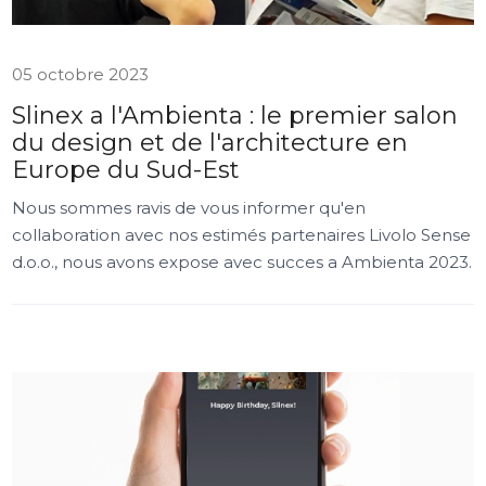
05 octobre 2023
Slinex a l'Ambienta : le premier salon
du design et de l'architecture en
Europe du Sud-Est
Nous sommes ravis de vous informer qu'en
collaboration avec nos estimés partenaires Livolo Sense
d.o.o., nous avons expose avec succes a Ambienta 2023.