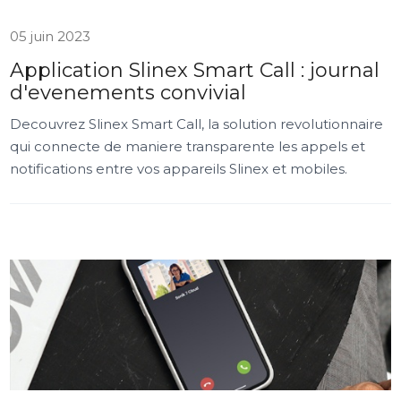
05 juin 2023
Application Slinex Smart Call : journal
d'evenements convivial
Decouvrez Slinex Smart Call, la solution revolutionnaire
qui connecte de maniere transparente les appels et
notifications entre vos appareils Slinex et mobiles.