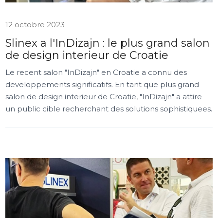
12 octobre 2023
Slinex a l'InDizajn : le plus grand salon
de design interieur de Croatie
Le recent salon "InDizajn" en Croatie a connu des
developpements significatifs. En tant que plus grand
salon de design interieur de Croatie, "InDizajn" a attire
un public cible recherchant des solutions sophistiquees.