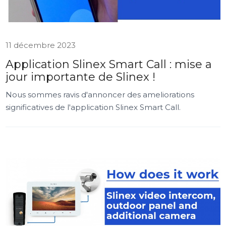
11 décembre 2023
Application Slinex Smart Call : mise a
jour importante de Slinex !
Nous sommes ravis d'annoncer des ameliorations
significatives de l'application Slinex Smart Call.