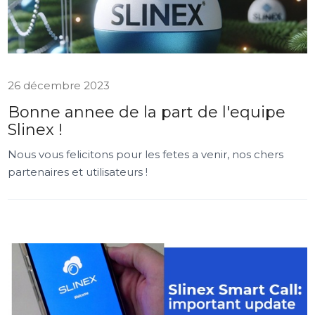
26 décembre 2023
Bonne annee de la part de l'equipe
Slinex !
Nous vous felicitons pour les fetes a venir, nos chers
partenaires et utilisateurs !