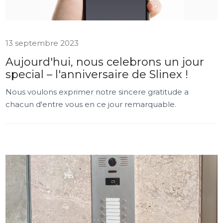
13 septembre 2023
Aujourd'hui, nous celebrons un jour
special – l'anniversaire de Slinex !
Nous voulons exprimer notre sincere gratitude a
chacun d'entre vous en ce jour remarquable.