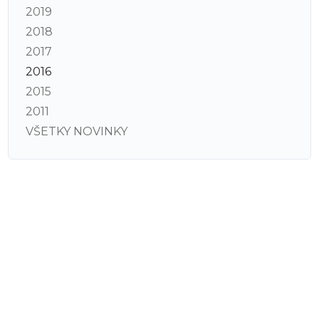
2019
2018
2017
2016
2015
2011
VŠETKY NOVINKY