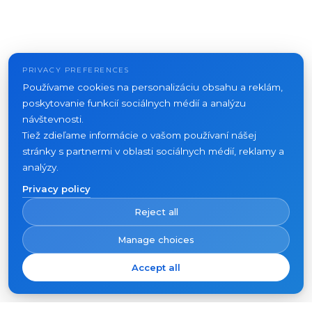
PRIVACY PREFERENCES
Používame cookies na personalizáciu obsahu a reklám,
poskytovanie funkcií sociálnych médií a analýzu
návštevnosti.
Tiež zdieľame informácie o vašom používaní nášej
stránky s partnermi v oblasti sociálnych médií, reklamy a
analýzy.
Privacy policy
Reject all
Manage choices
Accept all