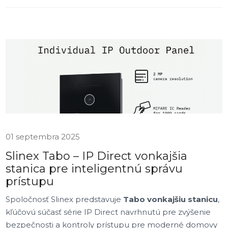
01 septembra 2025
Slinex Tabo – IP Direct vonkajšia
stanica pre inteligentnú správu
prístupu
Spoločnosť Slinex predstavuje
Tabo vonkajšiu stanicu
,
kľúčovú súčasť série IP Direct navrhnutú pre zvýšenie
bezpečnosti a kontroly prístupu pre moderné domovy