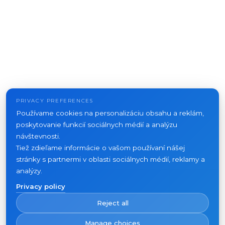
PRIVACY PREFERENCES
Používame cookies na personalizáciu obsahu a reklám,
poskytovanie funkcií sociálnych médií a analýzu
návštevnosti.
Tiež zdieľame informácie o vašom používaní nášej
stránky s partnermi v oblasti sociálnych médií, reklamy a
analýzy.
Privacy policy
Reject all
Manage choices