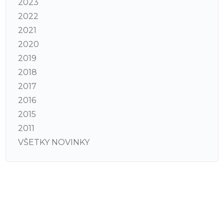
2023
2022
2021
2020
2019
2018
2017
2016
2015
2011
VŠETKY NOVINKY