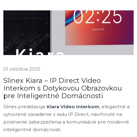
01 októbra 2025
Slinex Kiara – IP Direct Video
Interkom s Dotykovou Obrazovkou
pre Inteligentné Domácnosti
Slinex predstavuje
Kiara Video Interkom
, elegantné a
vytvorené zariadenie z radu IP Direct, navrhnuté na
posilnenie zabezpečenia a komunikácie pre moderné
inteligentné domácnosti.