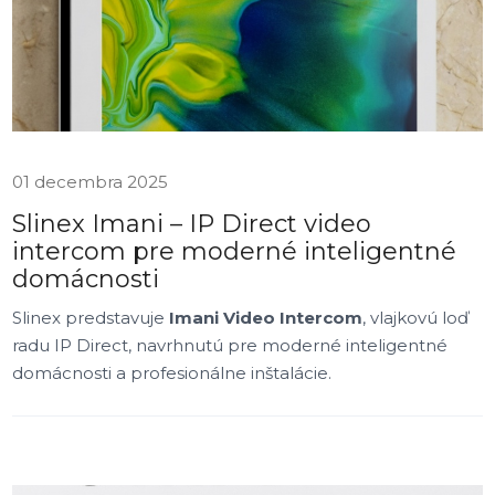
01 decembra 2025
Slinex Imani – IP Direct video
intercom pre moderné inteligentné
domácnosti
Slinex predstavuje
Imani Video Intercom
, vlajkovú loď
radu IP Direct, navrhnutú pre moderné inteligentné
domácnosti a profesionálne inštalácie.