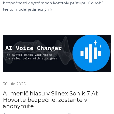
bezpečnosti v systémoch kontroly prístupu. Čo robí
tento model jedinečným?
30 júla 2025
AI menič hlasu v Slinex Sonik 7 AI:
Hovorte bezpečne, zostaňte v
anonymite