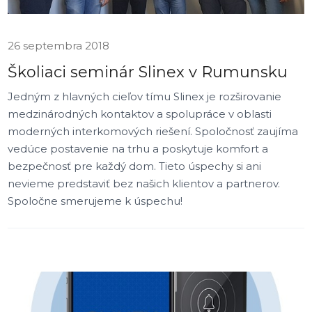
26 septembra 2018
Školiaci seminár Slinex v Rumunsku
Jedným z hlavných cieľov tímu Slinex je rozširovanie
medzinárodných kontaktov a spolupráce v oblasti
moderných interkomových riešení. Spoločnosť zaujíma
vedúce postavenie na trhu a poskytuje komfort a
bezpečnosť pre každý dom. Tieto úspechy si ani
nevieme predstaviť bez našich klientov a partnerov.
Spoločne smerujeme k úspechu!