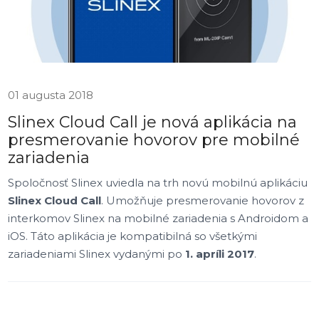
01 augusta 2018
Slinex Cloud Call je nová aplikácia na
presmerovanie hovorov pre mobilné
zariadenia
Spoločnosť Slinex uviedla na trh novú mobilnú aplikáciu
Slinex Cloud Call
. Umožňuje presmerovanie hovorov z
interkomov Slinex na mobilné zariadenia s Androidom a
iOS. Táto aplikácia je kompatibilná so všetkými
zariadeniami Slinex vydanými po
1. apríli 2017
.