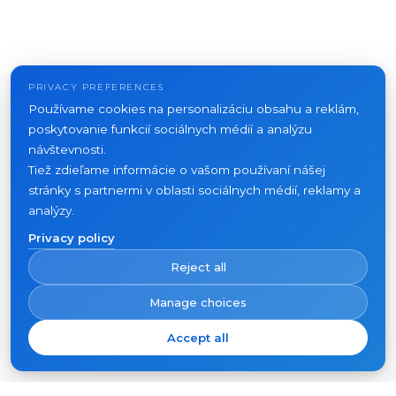
PRIVACY PREFERENCES
Používame cookies na personalizáciu obsahu a reklám,
poskytovanie funkcií sociálnych médií a analýzu
návštevnosti.
Tiež zdieľame informácie o vašom používaní nášej
stránky s partnermi v oblasti sociálnych médií, reklamy a
analýzy.
Privacy policy
Reject all
Manage choices
Accept all