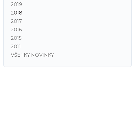
2019
2018
2017
2016
2015
2011
VŠETKY NOVINKY