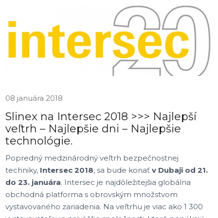
08 januára 2018
Slinex na Intersec 2018 >>> Najlepší
veľtrh – Najlepšie dni – Najlepšie
technológie.
Popredný medzinárodný veľtrh bezpečnostnej
techniky,
Intersec 2018
, sa bude konať
v Dubaji od 21.
do 23. januára
. Intersec je najdôležitejšia globálna
obchodná platforma s obrovským množstvom
vystavovaného zariadenia. Na veľtrhu je viac ako 1 300