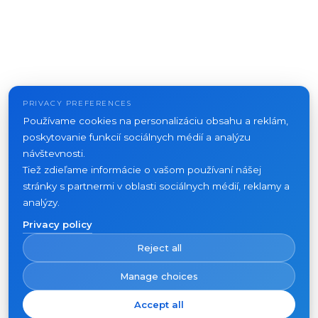
PRIVACY PREFERENCES
Používame cookies na personalizáciu obsahu a reklám,
poskytovanie funkcií sociálnych médií a analýzu
návštevnosti.
Tiež zdieľame informácie o vašom používaní nášej
stránky s partnermi v oblasti sociálnych médií, reklamy a
analýzy.
Privacy policy
Reject all
Manage choices
Accept all