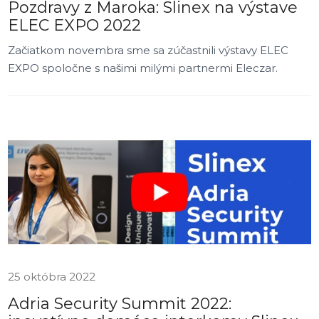
Pozdravy z Maroka: Slinex na výstave
ELEC EXPO 2022
Začiatkom novembra sme sa zúčastnili výstavy ELEC
EXPO spoločne s našimi milými partnermi Eleczar.
25 októbra 2022
Adria Security Summit 2022: