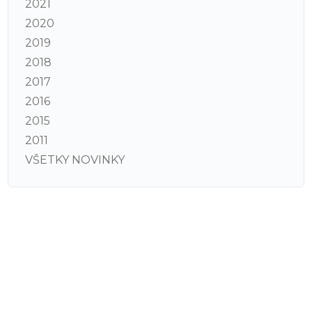
2021
2020
2019
2018
2017
2016
2015
2011
VŠETKY NOVINKY